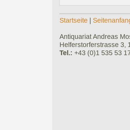
Startseite
|
Seitenanfan
Antiquariat Andreas Mose
Helferstorferstrasse 3,
Tel.:
+43 (0)1 535 53 1