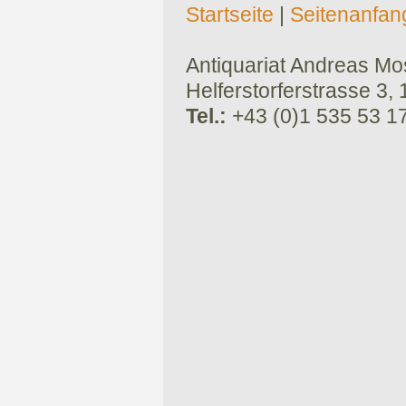
Startseite
|
Seitenanfan
Antiquariat Andreas Mose
Helferstorferstrasse 3,
Tel.:
+43 (0)1 535 53 1