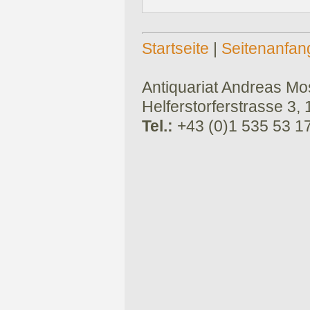
Startseite
|
Seitenanfan
Antiquariat Andreas Mose
Helferstorferstrasse 3,
Tel.:
+43 (0)1 535 53 1