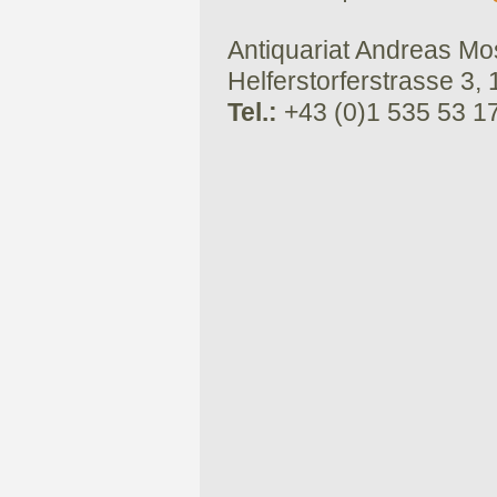
Antiquariat Andreas Mose
Helferstorferstrasse 3,
Tel.:
+43 (0)1 535 53 1