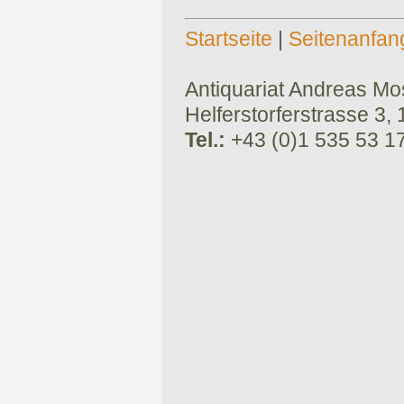
Startseite
|
Seitenanfan
Antiquariat Andreas Mose
Helferstorferstrasse 3,
Tel.:
+43 (0)1 535 53 1