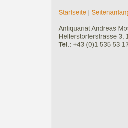
Startseite
|
Seitenanfan
Antiquariat Andreas Mose
Helferstorferstrasse 3,
Tel.:
+43 (0)1 535 53 1