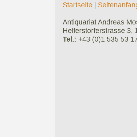
Startseite
|
Seitenanfan
Antiquariat Andreas Mose
Helferstorferstrasse 3,
Tel.:
+43 (0)1 535 53 1