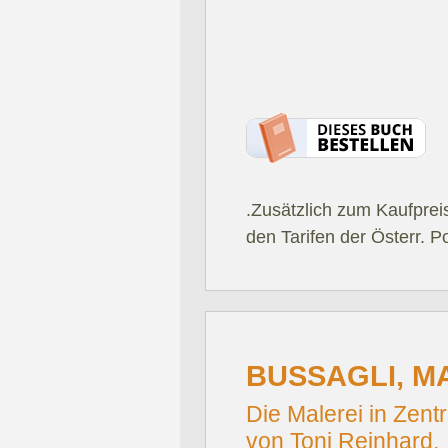
.Zusätzlich zum Kaufprei
den Tarifen der Österr. P
BUSSAGLI, M
Die Malerei in Zent
von Toni Reinhard.