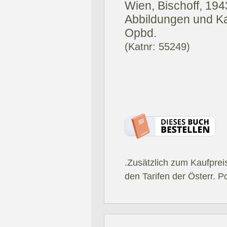
Wien, Bischoff, 194
Abbildungen und Kar
Opbd.
(Katnr: 55249)
.Zusätzlich zum Kaufprei
den Tarifen der Österr. P