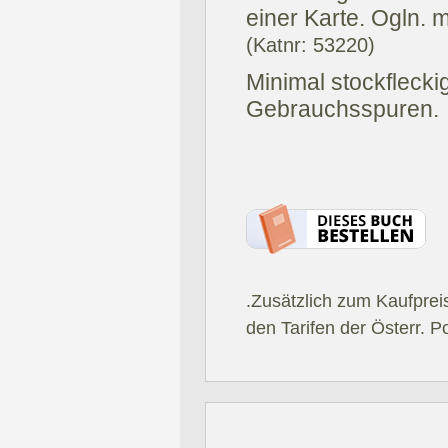
einer Karte. Ogln. 
(Katnr: 53220)
Minimal stockflecki
Gebrauchsspuren.
.Zusätzlich zum Kaufprei
den Tarifen der Österr. P