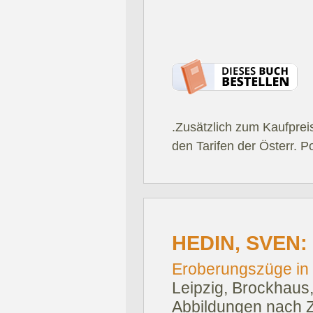
.Zusätzlich zum Kaufprei
den Tarifen der Österr. P
HEDIN, SVEN:
Eroberungszüge in Ti
Leipzig, Brockhaus
Abbildungen nach 