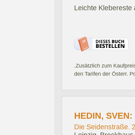
Leichte Klebereste a
.Zusätzlich zum Kaufprei
den Tarifen der Österr. P
HEDIN, SVEN:
Die Seidenstraße. 2.