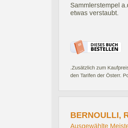
Sammlerstempel a.d.
etwas verstaubt.
.Zusätzlich zum Kaufprei
den Tarifen der Österr. P
BERNOULLI, 
Ausgewählte Meiste