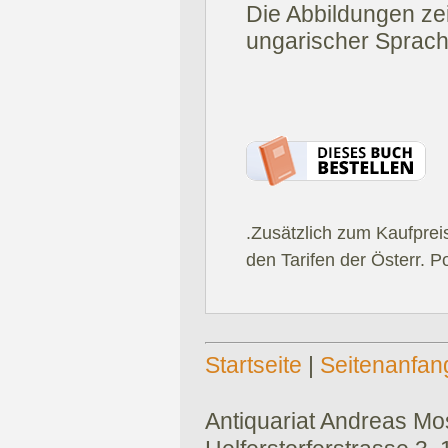
Die Abbildungen ze
ungarischer Sprach
.Zusätzlich zum Kaufprei
den Tarifen der Österr. P
Startseite
|
Seitenanfan
Antiquariat Andreas Mose