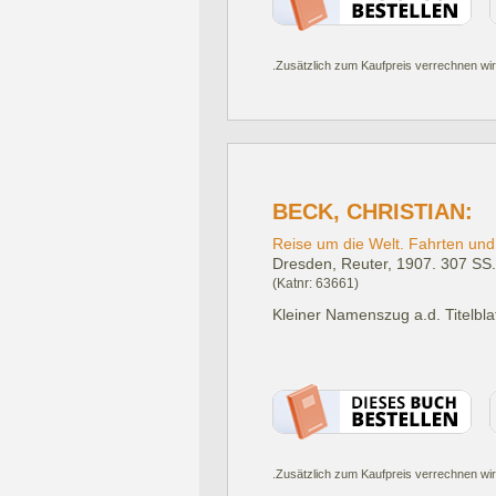
.Zusätzlich zum Kaufpreis verrechnen wir
BECK, CHRISTIAN:
Reise um die Welt. Fahrten und 
Dresden, Reuter, 1907.
307 SS.,
(Katnr: 63661)
Kleiner Namenszug a.d. Titelblat
.Zusätzlich zum Kaufpreis verrechnen wir