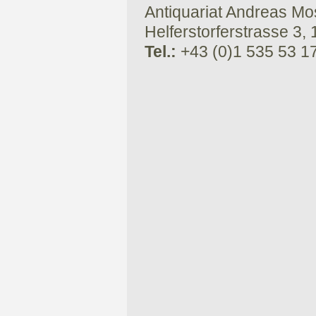
Antiquariat Andreas Mose
Helferstorferstrasse 3,
Tel.:
+43 (0)1 535 53 1