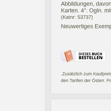
Abbildungen, davon
Karten. 4°. Ogln. 
(Katnr: 53737)
Neuwertiges Exemp
.Zusätzlich zum Kaufprei
den Tarifen der Österr. P