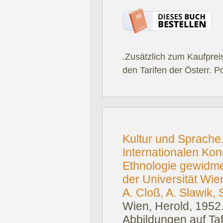
.Zusätzlich zum Kaufprei
den Tarifen der Österr. P
Kultur und Sprache
Internationalen Kon
Ethnologie gewidmet
der Universität Wie
A. Cloß, A. Slawik, 
Wien, Herold, 1952
Abbildungen auf Taf