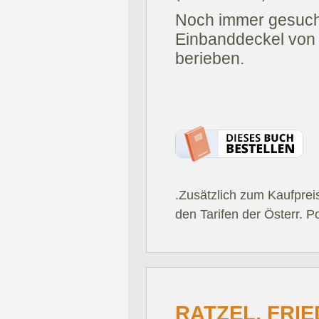
Noch immer gesuchte
Einbanddeckel von 
berieben.
.Zusätzlich zum Kaufprei
den Tarifen der Österr. P
RATZEL, FRIE