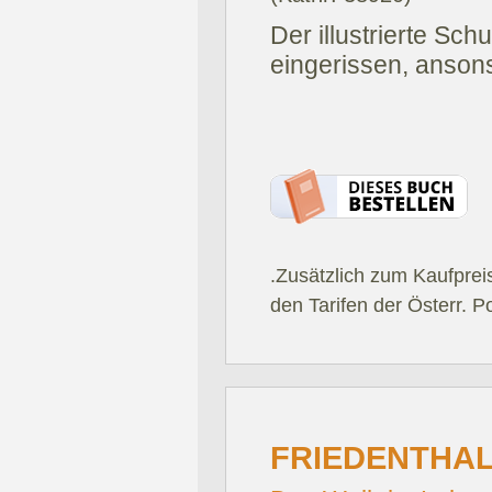
Der illustrierte Sch
eingerissen, anson
.Zusätzlich zum Kaufprei
den Tarifen der Österr. P
FRIEDENTHAL