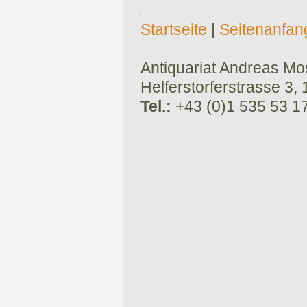
Startseite
|
Seitenanfan
Antiquariat Andreas Mose
Helferstorferstrasse 3,
Tel.:
+43 (0)1 535 53 1