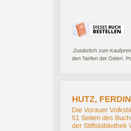
.Zusätzlich zum Kaufprei
den Tarifen der Österr. P
HUTZ, FERDIN
Die Vorauer Volksbi
51 Seiten des Buc
der Stiftsbibliothek