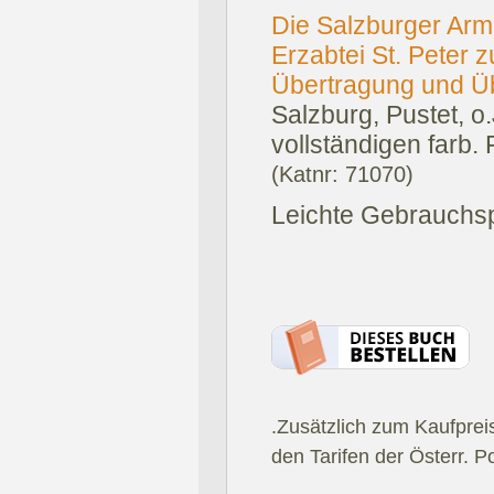
Die Salzburger Arm
Erzabtei St. Peter 
Übertragung und Üb
Salzburg, Pustet, o
vollständigen farb. 
(Katnr: 71070)
Leichte Gebrauchs
.Zusätzlich zum Kaufprei
den Tarifen der Österr. P