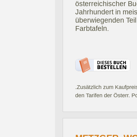
österreichischer Bu
Jahrhundert in meis
überwiegenden Teil
Farbtafeln.
.Zusätzlich zum Kaufprei
den Tarifen der Österr. P