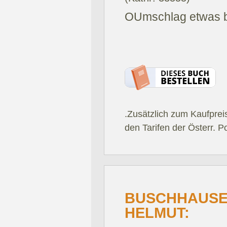
OUmschlag etwas 
.Zusätzlich zum Kaufprei
den Tarifen der Österr. P
BUSCHHAUSEN
HELMUT: