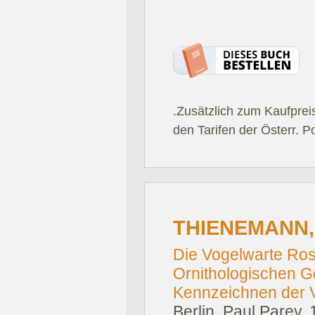
.Zusätzlich zum Kaufprei
den Tarifen der Österr. P
THIENEMANN,
Die Vogelwarte Ros
Ornithologischen G
Kennzeichnen der 
Berlin, Paul Parey, 