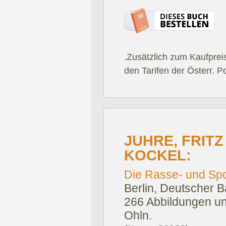
.Zusätzlich zum Kaufprei
den Tarifen der Österr. P
JUHRE, FRITZ
KOCKEL:
Die Rasse- und Spo
Berlin, Deutscher B
266 Abbildungen und
Ohln.