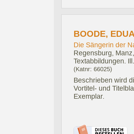
BOODE, EDUA
Die Sängerin der N
Regensburg, Manz,
Textabbildungen. Ill
(Katnr: 66025)
Beschrieben wird di
Vortitel- und Titelb
Exemplar.