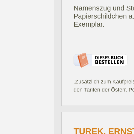
Namenszug und Stem
Papierschildchen a
Exemplar.
.Zusätzlich zum Kaufprei
den Tarifen der Österr. P
TUREK, ERNS