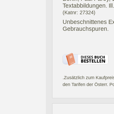
Textabbildungen. Ill
(Katnr: 27324)
Unbeschnittenes Exe
Gebrauchspuren.
.Zusätzlich zum Kaufprei
den Tarifen der Österr. P